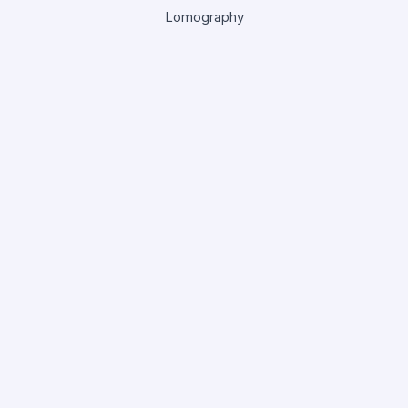
Lomography