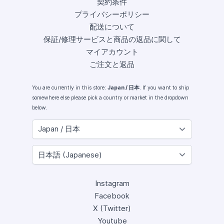
契約条件
プライバシーポリシー
配送について
保証/修理サービスと商品の返品に関して
マイアカウント
ご注文と返品
You are currently in this store:
Japan / 日本
. If you want to ship
somewhere else please pick a country or market in the dropdown
below.
Instagram
Facebook
X (Twitter)
Youtube