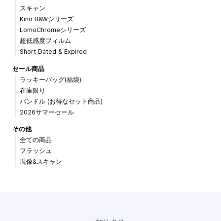
スキャン
Kino B&Wシリーズ
LomoChromeシリーズ
超低感度フィルム
Short Dated & Expired
セール商品
ラッキーバッグ(福袋)
在庫限り
バンドル (お得なセット商品)
2026サマーセール
その他
全ての商品
フラッシュ
現像&スキャン