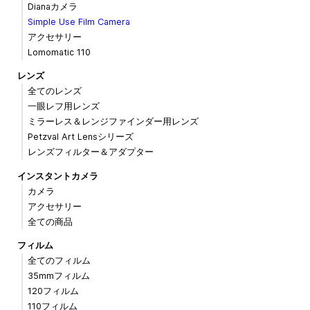
Dianaカメラ
Simple Use Film Camera
アクセサリー
Lomomatic 110
レンズ
全てのレンズ
一眼レフ用レンズ
ミラーレス＆レンジファインダー用レンズ
Petzval Art Lensシリーズ
レンズフィルター＆アダプター
インスタントカメラ
カメラ
アクセサリー
全ての商品
フィルム
全てのフィルム
35mmフィルム
120フィルム
110フィルム