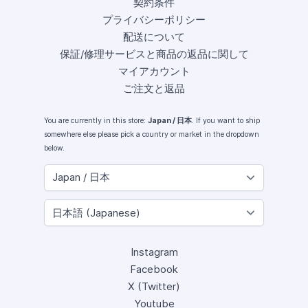
契約条件
プライバシーポリシー
配送について
保証/修理サービスと商品の返品に関して
マイアカウント
ご注文と返品
You are currently in this store:
Japan / 日本
. If you want to ship
somewhere else please pick a country or market in the dropdown
below.
Instagram
Facebook
X (Twitter)
Youtube