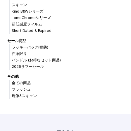
スキャン
Kino B&Wシリーズ
LomoChromeシリーズ
超低感度フィルム
Short Dated & Expired
セール商品
ラッキーバッグ(福袋)
在庫限り
バンドル (お得なセット商品)
2026サマーセール
その他
全ての商品
フラッシュ
現像&スキャン