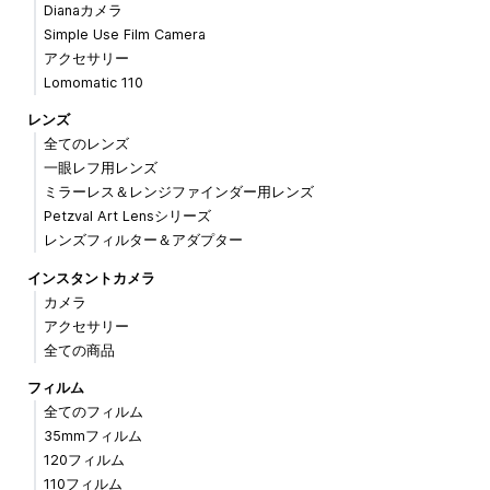
Dianaカメラ
Simple Use Film Camera
アクセサリー
Lomomatic 110
レンズ
全てのレンズ
一眼レフ用レンズ
ミラーレス＆レンジファインダー用レンズ
Petzval Art Lensシリーズ
レンズフィルター＆アダプター
インスタントカメラ
カメラ
アクセサリー
全ての商品
フィルム
全てのフィルム
35mmフィルム
120フィルム
110フィルム