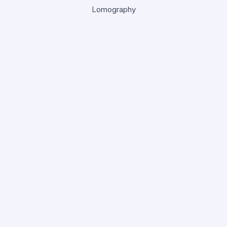
Lomography