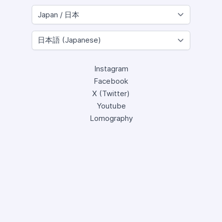
Instagram
Facebook
X (Twitter)
Youtube
Lomography