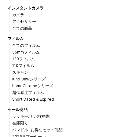
インスタントカメラ
カメラ
アクセサリー
全ての商品
フィルム
全てのフィルム
35mmフィルム
120フィルム
110フィルム
スキャン
Kino B&Wシリーズ
LomoChromeシリーズ
超低感度フィルム
Short Dated & Expired
セール商品
ラッキーバッグ(福袋)
在庫限り
バンドル (お得なセット商品)
2026サマーセール