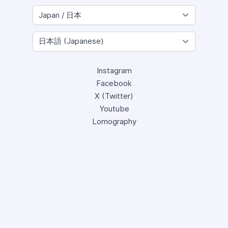
Instagram
Facebook
X (Twitter)
Youtube
Lomography