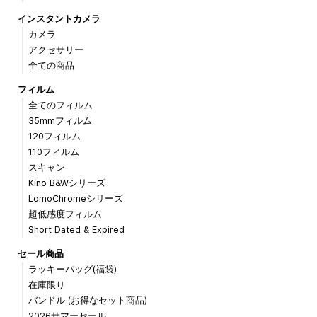
インスタントカメラ
カメラ
アクセサリー
全ての商品
フィルム
全てのフィルム
35mmフィルム
120フィルム
110フィルム
スキャン
Kino B&Wシリーズ
LomoChromeシリーズ
超低感度フィルム
Short Dated & Expired
セール商品
ラッキーバッグ(福袋)
在庫限り
バンドル (お得なセット商品)
2026サマーセール