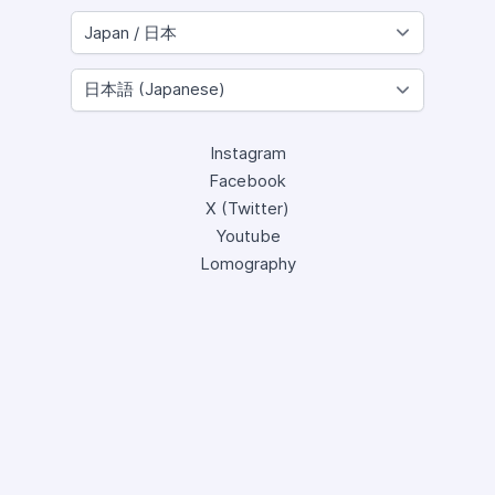
Instagram
Facebook
X (Twitter)
Youtube
Lomography