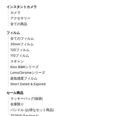
インスタントカメラ
カメラ
アクセサリー
全ての商品
フィルム
全てのフィルム
35mmフィルム
120フィルム
110フィルム
スキャン
Kino B&Wシリーズ
LomoChromeシリーズ
超低感度フィルム
Short Dated & Expired
セール商品
ラッキーバッグ(福袋)
在庫限り
バンドル (お得なセット商品)
2026サマーセール