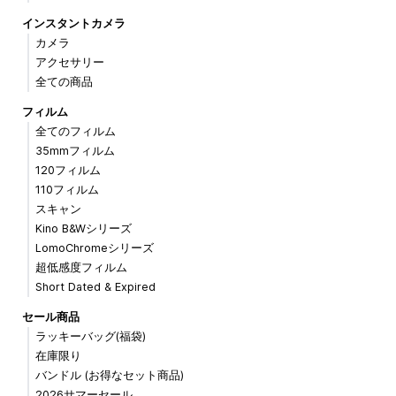
インスタントカメラ
カメラ
アクセサリー
全ての商品
フィルム
全てのフィルム
35mmフィルム
120フィルム
110フィルム
スキャン
Kino B&Wシリーズ
LomoChromeシリーズ
超低感度フィルム
Short Dated & Expired
セール商品
ラッキーバッグ(福袋)
在庫限り
バンドル (お得なセット商品)
2026サマーセール