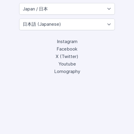
Instagram
Facebook
X (Twitter)
Youtube
Lomography