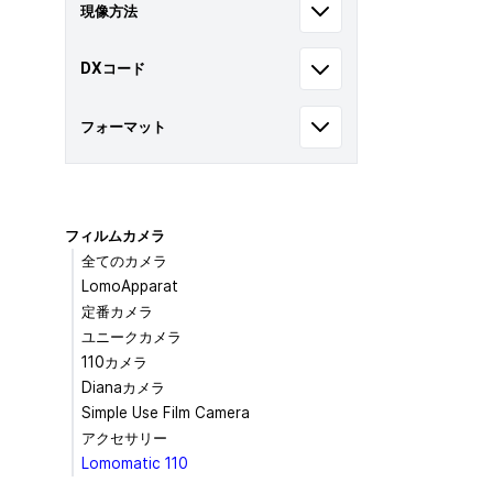
現像方法
DXコード
フォーマット
フィルムカメラ
全てのカメラ
LomoApparat
定番カメラ
ユニークカメラ
110カメラ
Dianaカメラ
Simple Use Film Camera
アクセサリー
Lomomatic 110