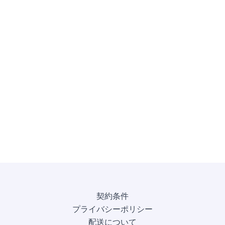
契約条件
プライバシーポリシー
配送について