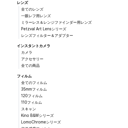
レンズ
全てのレンズ
一眼レフ用レンズ
ミラーレス＆レンジファインダー用レンズ
Petzval Art Lensシリーズ
レンズフィルター＆アダプター
インスタントカメラ
カメラ
アクセサリー
全ての商品
フィルム
全てのフィルム
35mmフィルム
120フィルム
110フィルム
スキャン
Kino B&Wシリーズ
LomoChromeシリーズ