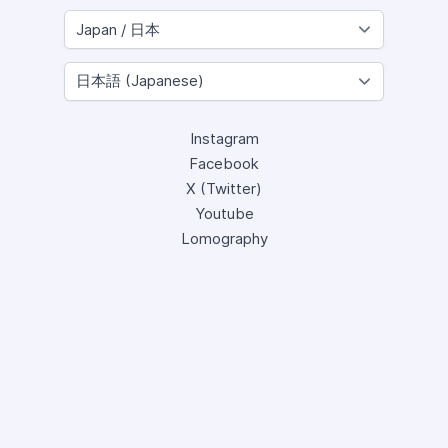
Instagram
Facebook
X (Twitter)
Youtube
Lomography