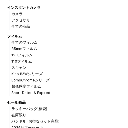
インスタントカメラ
カメラ
アクセサリー
全ての商品
フィルム
全てのフィルム
35mmフィルム
120フィルム
110フィルム
スキャン
Kino B&Wシリーズ
LomoChromeシリーズ
超低感度フィルム
Short Dated & Expired
セール商品
ラッキーバッグ(福袋)
在庫限り
バンドル (お得なセット商品)
2026サマーセール