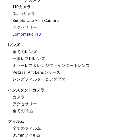
110カメラ
Dianaカメラ
Simple Use Film Camera
アクセサリー
Lomomatic 110
レンズ
全てのレンズ
一眼レフ用レンズ
ミラーレス＆レンジファインダー用レンズ
Petzval Art Lensシリーズ
レンズフィルター＆アダプター
インスタントカメラ
カメラ
アクセサリー
全ての商品
フィルム
全てのフィルム
35mmフィルム