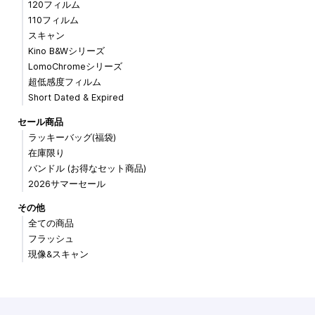
120フィルム
110フィルム
スキャン
Kino B&Wシリーズ
LomoChromeシリーズ
超低感度フィルム
Short Dated & Expired
セール商品
ラッキーバッグ(福袋)
在庫限り
バンドル (お得なセット商品)
2026サマーセール
その他
全ての商品
フラッシュ
現像&スキャン