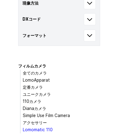
現像方法
DXコード
フォーマット
フィルムカメラ
全てのカメラ
LomoApparat
定番カメラ
ユニークカメラ
110カメラ
Dianaカメラ
Simple Use Film Camera
アクセサリー
Lomomatic 110