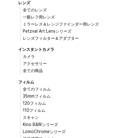
レンズ
全てのレンズ
一眼レフ用レンズ
ミラーレス＆レンジファインダー用レンズ
Petzval Art Lensシリーズ
レンズフィルター＆アダプター
インスタントカメラ
カメラ
アクセサリー
全ての商品
フィルム
全てのフィルム
35mmフィルム
120フィルム
110フィルム
スキャン
Kino B&Wシリーズ
LomoChromeシリーズ