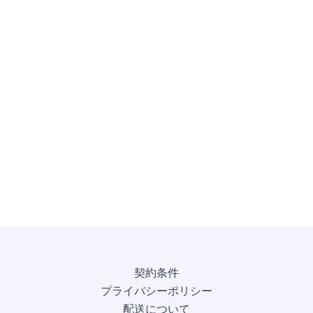
契約条件
プライバシーポリシー
配送について