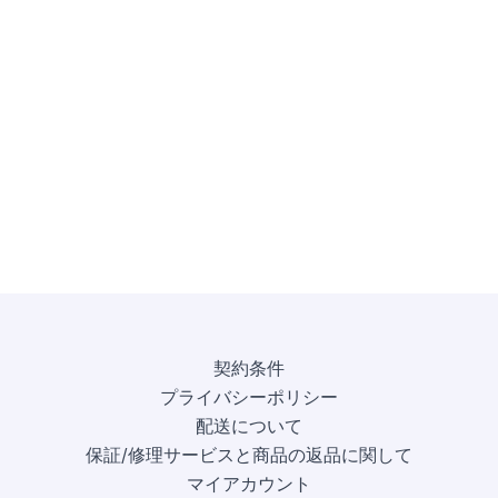
契約条件
プライバシーポリシー
配送について
保証/修理サービスと商品の返品に関して
マイアカウント