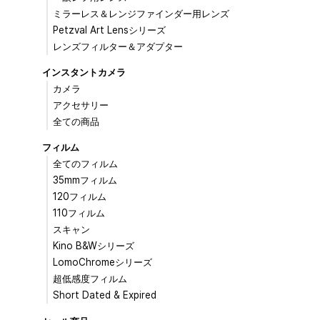
ミラーレス＆レンジファインダー用レンズ
Petzval Art Lensシリーズ
レンズフィルター＆アダプター
インスタントカメラ
カメラ
アクセサリー
全ての商品
フィルム
全てのフィルム
35mmフィルム
120フィルム
110フィルム
スキャン
Kino B&Wシリーズ
LomoChromeシリーズ
超低感度フィルム
Short Dated & Expired