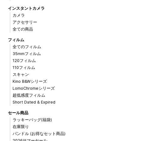
インスタントカメラ
カメラ
アクセサリー
全ての商品
フィルム
全てのフィルム
35mmフィルム
120フィルム
110フィルム
スキャン
Kino B&Wシリーズ
LomoChromeシリーズ
超低感度フィルム
Short Dated & Expired
セール商品
ラッキーバッグ(福袋)
在庫限り
バンドル (お得なセット商品)
2026サマーセール