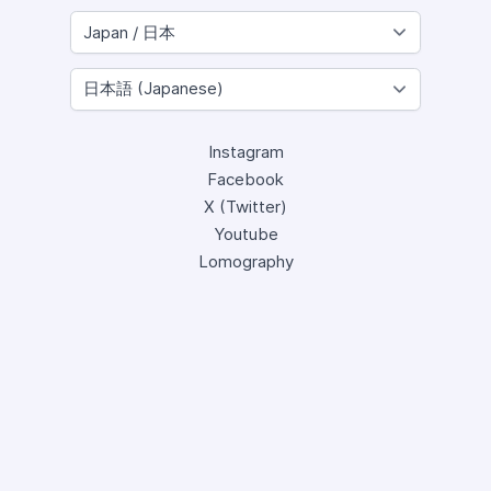
Instagram
Facebook
X (Twitter)
Youtube
Lomography