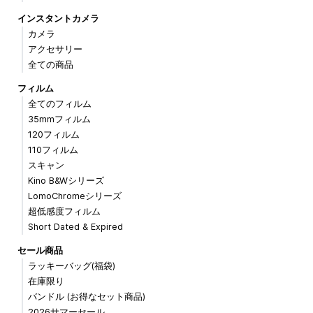
インスタントカメラ
カメラ
アクセサリー
全ての商品
フィルム
全てのフィルム
35mmフィルム
120フィルム
110フィルム
スキャン
Kino B&Wシリーズ
LomoChromeシリーズ
超低感度フィルム
Short Dated & Expired
セール商品
ラッキーバッグ(福袋)
在庫限り
バンドル (お得なセット商品)
2026サマーセール