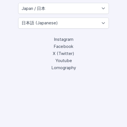
Instagram
Facebook
X (Twitter)
Youtube
Lomography