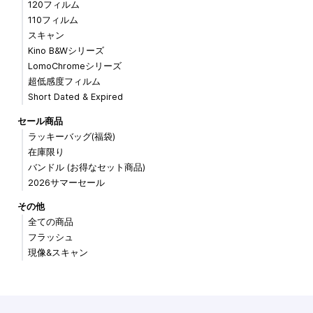
120フィルム
110フィルム
スキャン
Kino B&Wシリーズ
LomoChromeシリーズ
超低感度フィルム
Short Dated & Expired
セール商品
ラッキーバッグ(福袋)
在庫限り
バンドル (お得なセット商品)
2026サマーセール
その他
全ての商品
フラッシュ
現像&スキャン