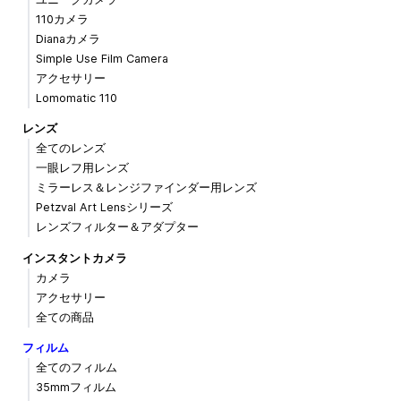
110カメラ
Dianaカメラ
Simple Use Film Camera
アクセサリー
Lomomatic 110
レンズ
全てのレンズ
一眼レフ用レンズ
ミラーレス＆レンジファインダー用レンズ
Petzval Art Lensシリーズ
レンズフィルター＆アダプター
インスタントカメラ
カメラ
アクセサリー
全ての商品
フィルム
全てのフィルム
35mmフィルム