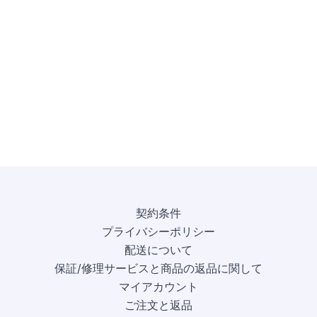
契約条件
プライバシーポリシー
配送について
保証/修理サービスと商品の返品に関して
マイアカウント
ご注文と返品