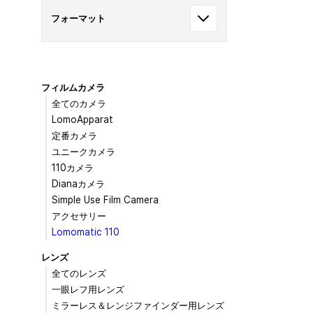
フォーマット
フィルムカメラ
全てのカメラ
LomoApparat
定番カメラ
ユニークカメラ
110カメラ
Dianaカメラ
Simple Use Film Camera
アクセサリー
Lomomatic 110
レンズ
全てのレンズ
一眼レフ用レンズ
ミラーレス＆レンジファインダー用レンズ