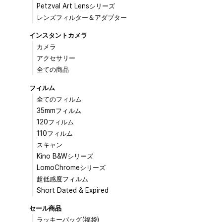
Petzval Art Lensシリーズ
レンズフィルター＆アダプター
インスタントカメラ
カメラ
アクセサリー
全ての商品
フィルム
全てのフィルム
35mmフィルム
120フィルム
110フィルム
スキャン
Kino B&Wシリーズ
LomoChromeシリーズ
超低感度フィルム
Short Dated & Expired
セール商品
ラッキーバッグ(福袋)