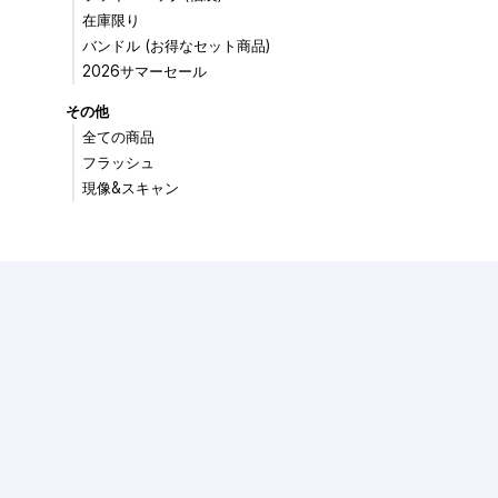
在庫限り
バンドル (お得なセット商品)
2026サマーセール
その他
全ての商品
フラッシュ
現像&スキャン