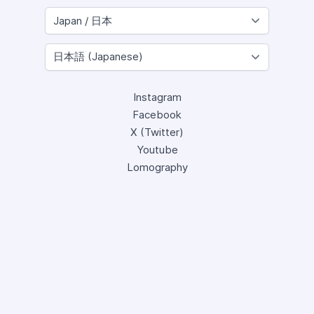
Instagram
Facebook
X (Twitter)
Youtube
Lomography