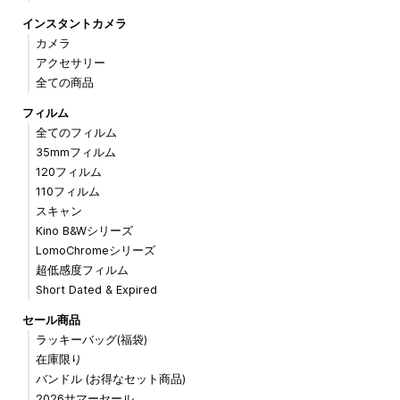
インスタントカメラ
カメラ
アクセサリー
全ての商品
フィルム
全てのフィルム
35mmフィルム
120フィルム
110フィルム
スキャン
Kino B&Wシリーズ
LomoChromeシリーズ
超低感度フィルム
Short Dated & Expired
セール商品
ラッキーバッグ(福袋)
在庫限り
バンドル (お得なセット商品)
2026サマーセール