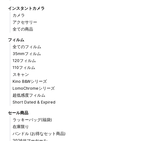
インスタントカメラ
カメラ
アクセサリー
全ての商品
フィルム
全てのフィルム
35mmフィルム
120フィルム
110フィルム
スキャン
Kino B&Wシリーズ
LomoChromeシリーズ
超低感度フィルム
Short Dated & Expired
セール商品
ラッキーバッグ(福袋)
在庫限り
バンドル (お得なセット商品)
2026サマーセール