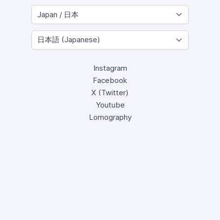
Instagram
Facebook
X (Twitter)
Youtube
Lomography