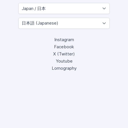
Instagram
Facebook
X (Twitter)
Youtube
Lomography