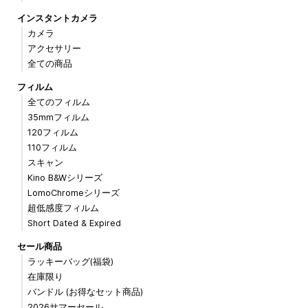
インスタントカメラ
カメラ
アクセサリー
全ての商品
フィルム
全てのフィルム
35mmフィルム
120フィルム
110フィルム
スキャン
Kino B&Wシリーズ
LomoChromeシリーズ
超低感度フィルム
Short Dated & Expired
セール商品
ラッキーバッグ(福袋)
在庫限り
バンドル (お得なセット商品)
2026サマーセール