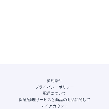
契約条件
プライバシーポリシー
配送について
保証/修理サービスと商品の返品に関して
マイアカウント