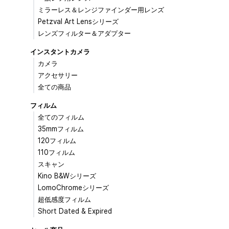
ミラーレス＆レンジファインダー用レンズ
Petzval Art Lensシリーズ
レンズフィルター＆アダプター
インスタントカメラ
カメラ
アクセサリー
全ての商品
フィルム
全てのフィルム
35mmフィルム
120フィルム
110フィルム
スキャン
Kino B&Wシリーズ
LomoChromeシリーズ
超低感度フィルム
Short Dated & Expired