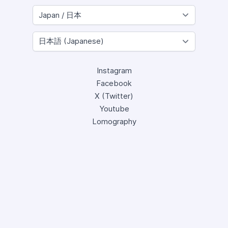
Instagram
Facebook
X (Twitter)
Youtube
Lomography