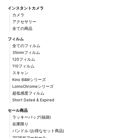
インスタントカメラ
カメラ
アクセサリー
全ての商品
フィルム
全てのフィルム
35mmフィルム
120フィルム
110フィルム
スキャン
Kino B&Wシリーズ
LomoChromeシリーズ
超低感度フィルム
Short Dated & Expired
セール商品
ラッキーバッグ(福袋)
在庫限り
バンドル (お得なセット商品)
2026サマーセール