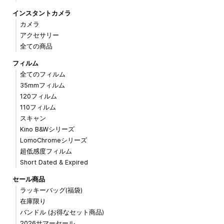
インスタントカメラ
カメラ
アクセサリー
全ての商品
フィルム
全てのフィルム
35mmフィルム
120フィルム
110フィルム
スキャン
Kino B&Wシリーズ
LomoChromeシリーズ
超低感度フィルム
Short Dated & Expired
セール商品
ラッキーバッグ(福袋)
在庫限り
バンドル (お得なセット商品)
2026サマーセール