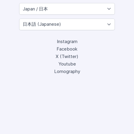
Instagram
Facebook
X (Twitter)
Youtube
Lomography