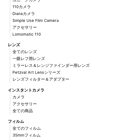
110カメラ
Dianaカメラ
Simple Use Film Camera
アクセサリー
Lomomatic 110
レンズ
全てのレンズ
一眼レフ用レンズ
ミラーレス＆レンジファインダー用レンズ
Petzval Art Lensシリーズ
レンズフィルター＆アダプター
インスタントカメラ
カメラ
アクセサリー
全ての商品
フィルム
全てのフィルム
35mmフィルム