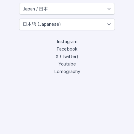
Instagram
Facebook
X (Twitter)
Youtube
Lomography