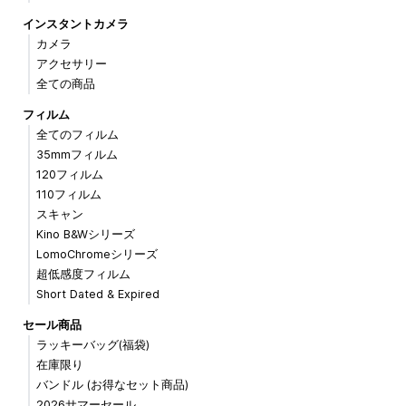
インスタントカメラ
カメラ
アクセサリー
全ての商品
フィルム
全てのフィルム
35mmフィルム
120フィルム
110フィルム
スキャン
Kino B&Wシリーズ
LomoChromeシリーズ
超低感度フィルム
Short Dated & Expired
セール商品
ラッキーバッグ(福袋)
在庫限り
バンドル (お得なセット商品)
2026サマーセール