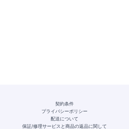
契約条件
プライバシーポリシー
配送について
保証/修理サービスと商品の返品に関して