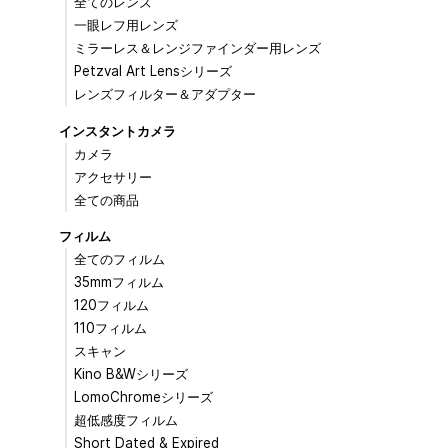
全てのレンズ
一眼レフ用レンズ
ミラーレス＆レンジファインダー用レンズ
Petzval Art Lensシリーズ
レンズフィルター＆アダプター
インスタントカメラ
カメラ
アクセサリー
全ての商品
フィルム
全てのフィルム
35mmフィルム
120フィルム
110フィルム
スキャン
Kino B&Wシリーズ
LomoChromeシリーズ
超低感度フィルム
Short Dated & Expired