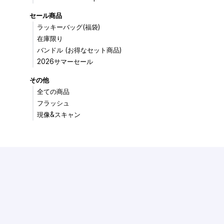
セール商品
ラッキーバッグ(福袋)
在庫限り
バンドル (お得なセット商品)
2026サマーセール
その他
全ての商品
フラッシュ
現像&スキャン