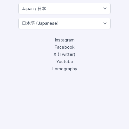
Instagram
Facebook
X (Twitter)
Youtube
Lomography