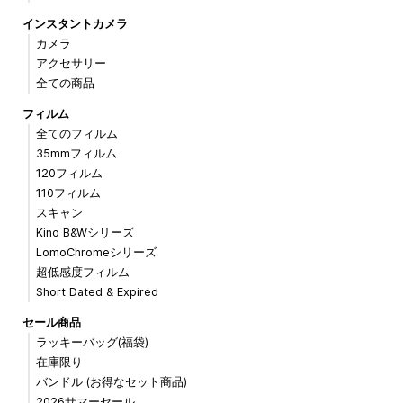
インスタントカメラ
カメラ
アクセサリー
全ての商品
フィルム
全てのフィルム
35mmフィルム
120フィルム
110フィルム
スキャン
Kino B&Wシリーズ
LomoChromeシリーズ
超低感度フィルム
Short Dated & Expired
セール商品
ラッキーバッグ(福袋)
在庫限り
バンドル (お得なセット商品)
2026サマーセール