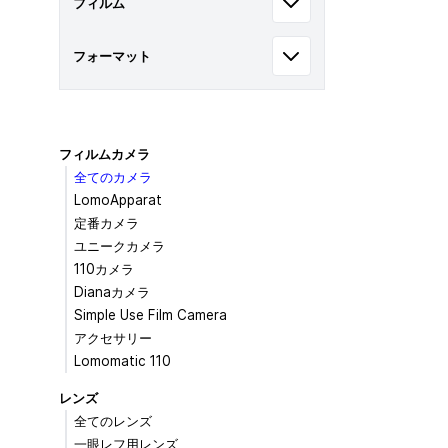
フィルム
フォーマット
フィルムカメラ
全てのカメラ
LomoApparat
定番カメラ
ユニークカメラ
110カメラ
Dianaカメラ
Simple Use Film Camera
アクセサリー
Lomomatic 110
レンズ
全てのレンズ
一眼レフ用レンズ