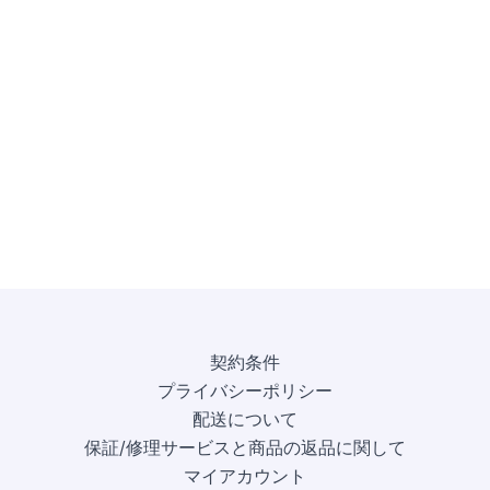
契約条件
プライバシーポリシー
配送について
保証/修理サービスと商品の返品に関して
マイアカウント