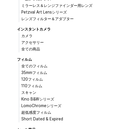
ミラーレス＆レンジファインダー用レンズ
Petzval Art Lensシリーズ
レンズフィルター＆アダプター
インスタントカメラ
カメラ
アクセサリー
全ての商品
フィルム
全てのフィルム
35mmフィルム
120フィルム
110フィルム
スキャン
Kino B&Wシリーズ
LomoChromeシリーズ
超低感度フィルム
Short Dated & Expired