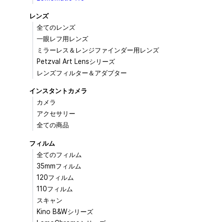
レンズ
全てのレンズ
一眼レフ用レンズ
ミラーレス＆レンジファインダー用レンズ
Petzval Art Lensシリーズ
レンズフィルター＆アダプター
インスタントカメラ
カメラ
アクセサリー
全ての商品
フィルム
全てのフィルム
35mmフィルム
120フィルム
110フィルム
スキャン
Kino B&Wシリーズ