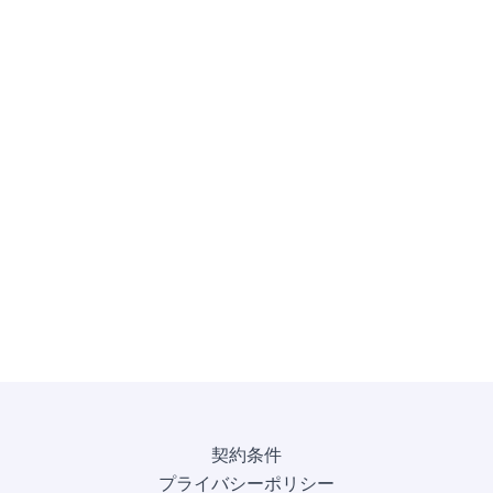
契約条件
プライバシーポリシー