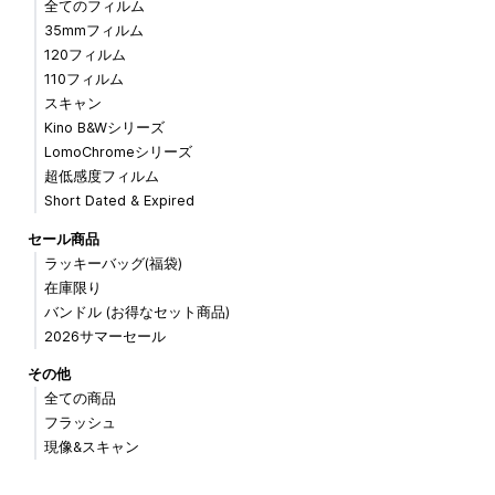
全てのフィルム
35mmフィルム
120フィルム
110フィルム
スキャン
Kino B&Wシリーズ
LomoChromeシリーズ
超低感度フィルム
Short Dated & Expired
セール商品
ラッキーバッグ(福袋)
在庫限り
バンドル (お得なセット商品)
2026サマーセール
その他
全ての商品
フラッシュ
現像&スキャン