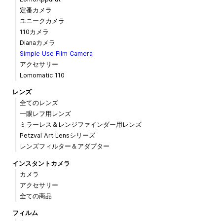
定番カメラ
ユニークカメラ
110カメラ
Dianaカメラ
Simple Use Film Camera
アクセサリー
Lomomatic 110
レンズ
全てのレンズ
一眼レフ用レンズ
ミラーレス＆レンジファインダー用レンズ
Petzval Art Lensシリーズ
レンズフィルター＆アダプター
インスタントカメラ
カメラ
アクセサリー
全ての商品
フィルム