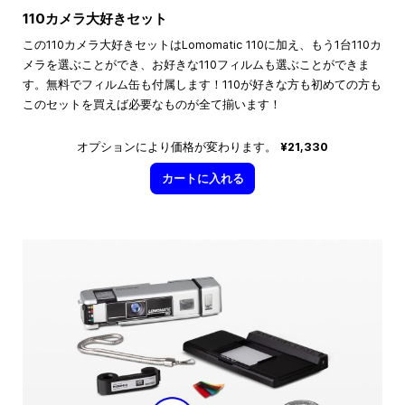
110カメラ大好きセット
この110カメラ大好きセットはLomomatic 110に加え、もう1台110カ
メラを選ぶことができ、お好きな110フィルムも選ぶことができま
す。無料でフィルム缶も付属します！110が好きな方も初めての方も
このセットを買えば必要なものが全て揃います！
オプションにより価格が変わります。
¥21,330
カートに入れる