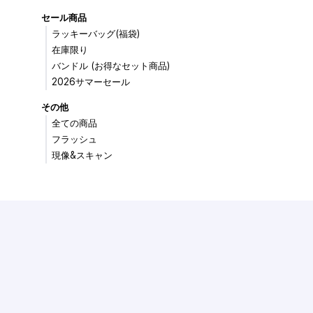
セール商品
ラッキーバッグ(福袋)
在庫限り
バンドル (お得なセット商品)
2026サマーセール
その他
全ての商品
フラッシュ
現像&スキャン