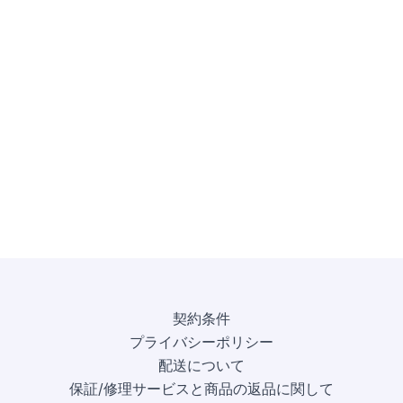
契約条件
プライバシーポリシー
配送について
保証/修理サービスと商品の返品に関して