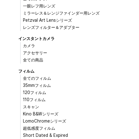
一眼レフ用レンズ
ミラーレス＆レンジファインダー用レンズ
Petzval Art Lensシリーズ
レンズフィルター＆アダプター
インスタントカメラ
カメラ
アクセサリー
全ての商品
フィルム
全てのフィルム
35mmフィルム
120フィルム
110フィルム
スキャン
Kino B&Wシリーズ
LomoChromeシリーズ
超低感度フィルム
Short Dated & Expired