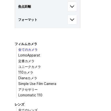
焦点距離
フォーマット
フィルムカメラ
全てのカメラ
LomoApparat
定番カメラ
ユニークカメラ
110カメラ
Dianaカメラ
Simple Use Film Camera
アクセサリー
Lomomatic 110
レンズ
全てのレンズ