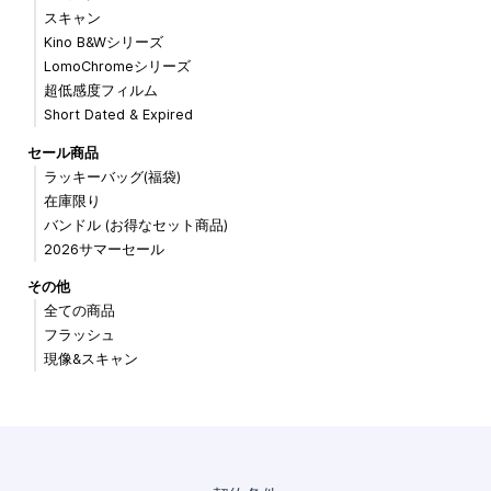
スキャン
Kino B&Wシリーズ
LomoChromeシリーズ
超低感度フィルム
Short Dated & Expired
セール商品
ラッキーバッグ(福袋)
在庫限り
バンドル (お得なセット商品)
2026サマーセール
その他
全ての商品
フラッシュ
現像&スキャン