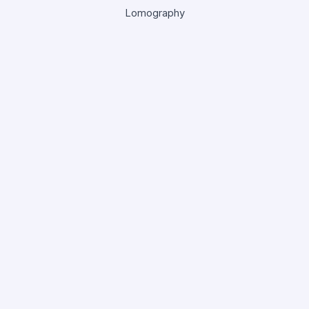
Lomography