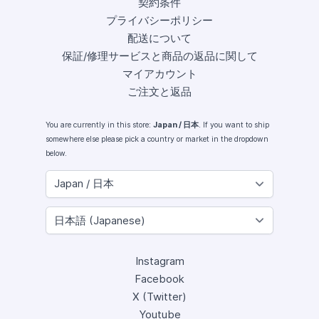
契約条件
プライバシーポリシー
配送について
保証/修理サービスと商品の返品に関して
マイアカウント
ご注文と返品
You are currently in this store:
Japan / 日本
. If you want to ship
somewhere else please pick a country or market in the dropdown
below.
Instagram
Facebook
X (Twitter)
Youtube