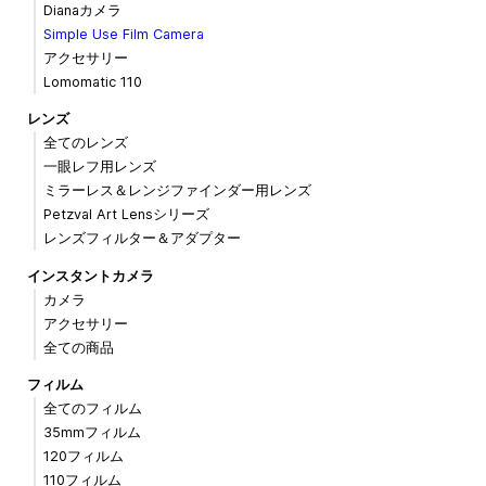
Dianaカメラ
Simple Use Film Camera
アクセサリー
Lomomatic 110
レンズ
全てのレンズ
一眼レフ用レンズ
ミラーレス＆レンジファインダー用レンズ
Petzval Art Lensシリーズ
レンズフィルター＆アダプター
インスタントカメラ
カメラ
アクセサリー
全ての商品
フィルム
全てのフィルム
35mmフィルム
120フィルム
110フィルム