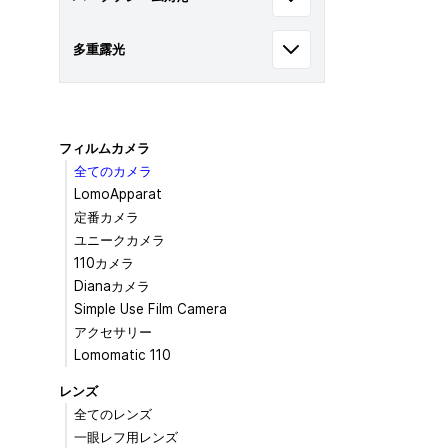
多重露光
フィルムカメラ
全てのカメラ
LomoApparat
定番カメラ
ユニークカメラ
110カメラ
Dianaカメラ
Simple Use Film Camera
アクセサリー
Lomomatic 110
レンズ
全てのレンズ
一眼レフ用レンズ