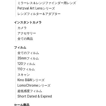
ミラーレス＆レンジファインダー用レンズ
Petzval Art Lensシリーズ
レンズフィルター＆アダプター
インスタントカメラ
カメラ
アクセサリー
全ての商品
フィルム
全てのフィルム
35mmフィルム
120フィルム
110フィルム
スキャン
Kino B&Wシリーズ
LomoChromeシリーズ
超低感度フィルム
Short Dated & Expired
セール商品