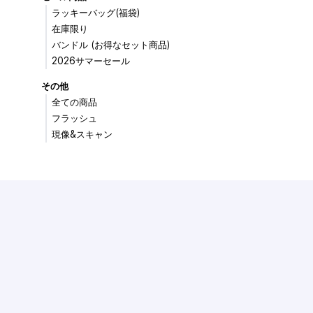
ラッキーバッグ(福袋)
在庫限り
バンドル (お得なセット商品)
2026サマーセール
その他
全ての商品
フラッシュ
現像&スキャン