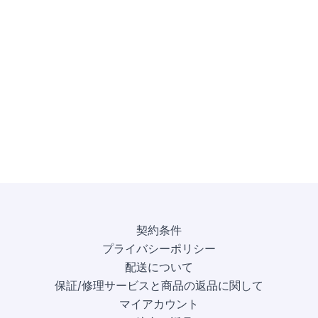
契約条件
プライバシーポリシー
配送について
保証/修理サービスと商品の返品に関して
マイアカウント