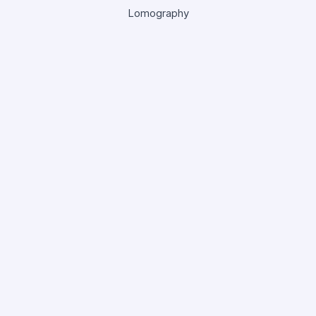
Lomography