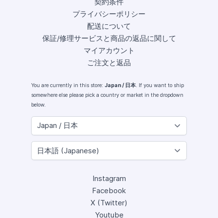
契約条件
プライバシーポリシー
配送について
保証/修理サービスと商品の返品に関して
マイアカウント
ご注文と返品
You are currently in this store:
Japan / 日本
. If you want to ship
somewhere else please pick a country or market in the dropdown
below.
Instagram
Facebook
X (Twitter)
Youtube