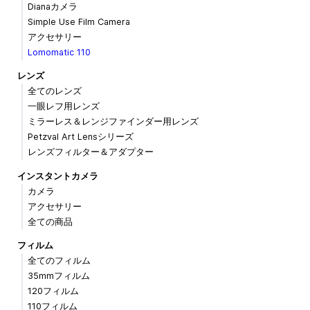
Dianaカメラ
Simple Use Film Camera
アクセサリー
Lomomatic 110
レンズ
全てのレンズ
一眼レフ用レンズ
ミラーレス＆レンジファインダー用レンズ
Petzval Art Lensシリーズ
レンズフィルター＆アダプター
インスタントカメラ
カメラ
アクセサリー
全ての商品
フィルム
全てのフィルム
35mmフィルム
120フィルム
110フィルム