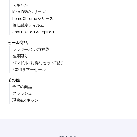
スキャン
Kino B&Wシリーズ
LomoChromeシリーズ
超低感度フィルム
Short Dated & Expired
セール商品
ラッキーバッグ(福袋)
在庫限り
バンドル (お得なセット商品)
2026サマーセール
その他
全ての商品
フラッシュ
現像&スキャン