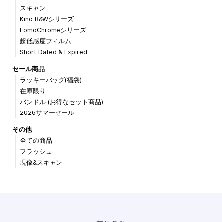
スキャン
Kino B&Wシリーズ
LomoChromeシリーズ
超低感度フィルム
Short Dated & Expired
セール商品
ラッキーバッグ(福袋)
在庫限り
バンドル (お得なセット商品)
2026サマーセール
その他
全ての商品
フラッシュ
現像&スキャン