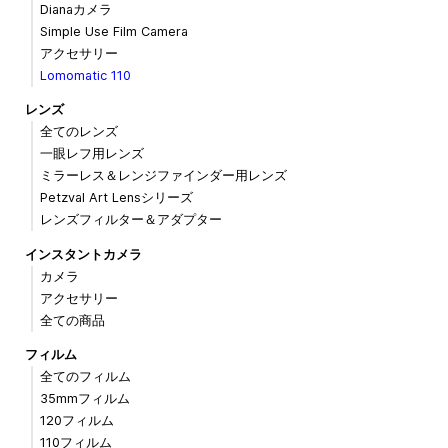
Dianaカメラ
Simple Use Film Camera
アクセサリー
Lomomatic 110
レンズ
全てのレンズ
一眼レフ用レンズ
ミラーレス＆レンジファインダー用レンズ
Petzval Art Lensシリーズ
レンズフィルター＆アダプター
インスタントカメラ
カメラ
アクセサリー
全ての商品
フィルム
全てのフィルム
35mmフィルム
120フィルム
110フィルム