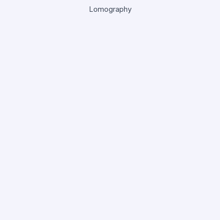
Lomography