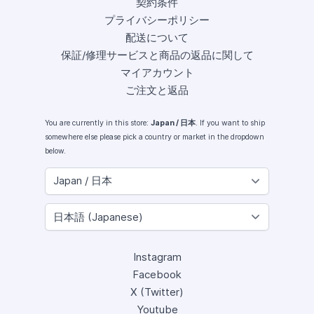
契約条件
プライバシーポリシー
配送について
保証/修理サービスと商品の返品に関して
マイアカウント
ご注文と返品
You are currently in this store:
Japan / 日本
. If you want to ship
somewhere else please pick a country or market in the dropdown
below.
Instagram
Facebook
X (Twitter)
Youtube