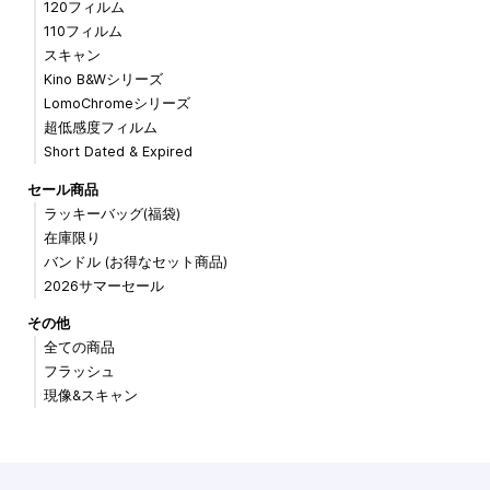
120フィルム
110フィルム
スキャン
Kino B&Wシリーズ
LomoChromeシリーズ
超低感度フィルム
Short Dated & Expired
セール商品
ラッキーバッグ(福袋)
在庫限り
バンドル (お得なセット商品)
2026サマーセール
その他
全ての商品
フラッシュ
現像&スキャン