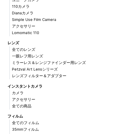
110カメラ
Dianaカメラ
Simple Use Film Camera
アクセサリー
Lomomatic 110
レンズ
全てのレンズ
一眼レフ用レンズ
ミラーレス＆レンジファインダー用レンズ
Petzval Art Lensシリーズ
レンズフィルター＆アダプター
インスタントカメラ
カメラ
アクセサリー
全ての商品
フィルム
全てのフィルム
35mmフィルム