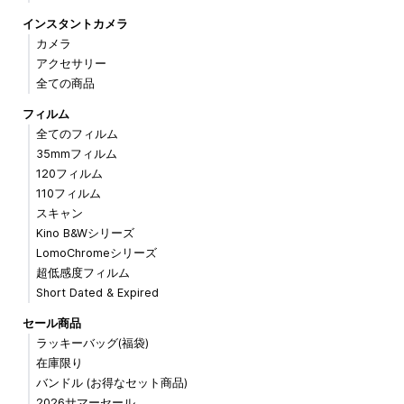
インスタントカメラ
カメラ
アクセサリー
全ての商品
フィルム
全てのフィルム
35mmフィルム
120フィルム
110フィルム
スキャン
Kino B&Wシリーズ
LomoChromeシリーズ
超低感度フィルム
Short Dated & Expired
セール商品
ラッキーバッグ(福袋)
在庫限り
バンドル (お得なセット商品)
2026サマーセール