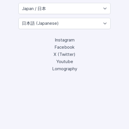
Instagram
Facebook
X (Twitter)
Youtube
Lomography