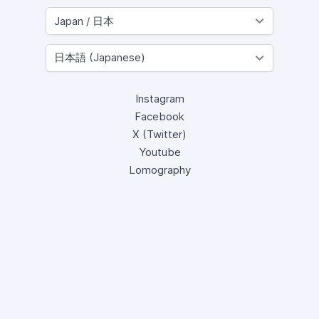
Instagram
Facebook
X (Twitter)
Youtube
Lomography