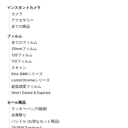
インスタントカメラ
カメラ
アクセサリー
全ての商品
フィルム
全てのフィルム
35mmフィルム
120フィルム
110フィルム
スキャン
Kino B&Wシリーズ
LomoChromeシリーズ
超低感度フィルム
Short Dated & Expired
セール商品
ラッキーバッグ(福袋)
在庫限り
バンドル (お得なセット商品)
2026サマーセール