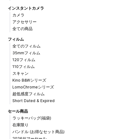
インスタントカメラ
カメラ
アクセサリー
全ての商品
フィルム
全てのフィルム
35mmフィルム
120フィルム
110フィルム
スキャン
Kino B&Wシリーズ
LomoChromeシリーズ
超低感度フィルム
Short Dated & Expired
セール商品
ラッキーバッグ(福袋)
在庫限り
バンドル (お得なセット商品)
2026サマーセール