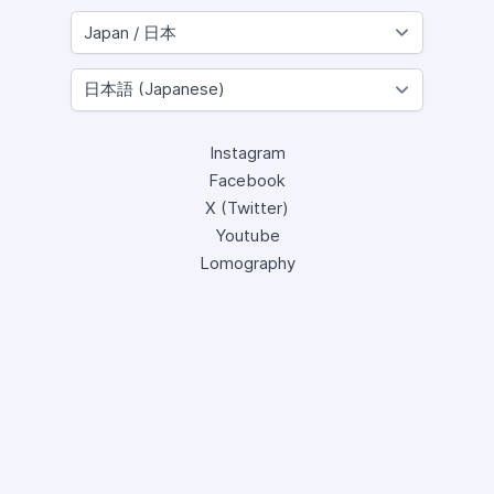
Instagram
Facebook
X (Twitter)
Youtube
Lomography