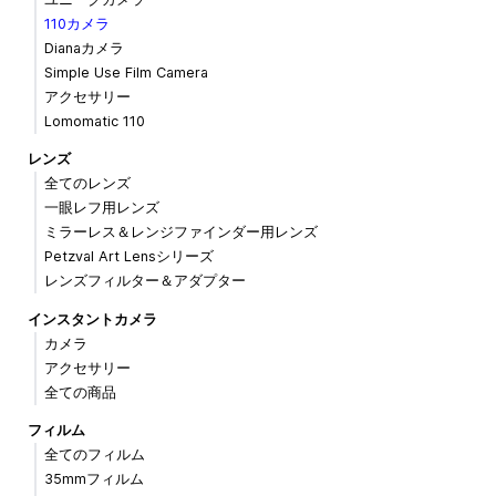
110カメラ
Dianaカメラ
Simple Use Film Camera
アクセサリー
Lomomatic 110
レンズ
全てのレンズ
一眼レフ用レンズ
ミラーレス＆レンジファインダー用レンズ
Petzval Art Lensシリーズ
レンズフィルター＆アダプター
インスタントカメラ
カメラ
アクセサリー
全ての商品
フィルム
全てのフィルム
35mmフィルム