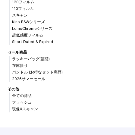
120フィルム
110フィルム
スキャン
Kino B&Wシリーズ
LomoChromeシリーズ
超低感度フィルム
Short Dated & Expired
セール商品
ラッキーバッグ(福袋)
在庫限り
バンドル (お得なセット商品)
2026サマーセール
その他
全ての商品
フラッシュ
現像&スキャン