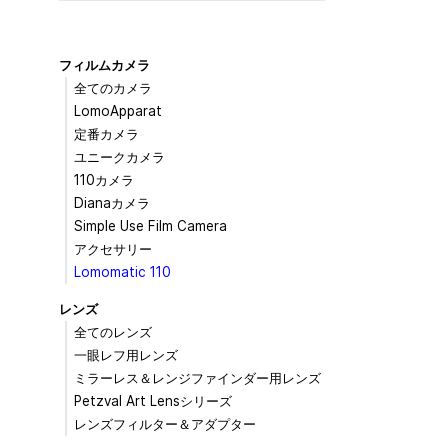
フィルムカメラ
全てのカメラ
LomoApparat
定番カメラ
ユニークカメラ
110カメラ
Dianaカメラ
Simple Use Film Camera
アクセサリー
Lomomatic 110
レンズ
全てのレンズ
一眼レフ用レンズ
ミラーレス＆レンジファインダー用レンズ
Petzval Art Lensシリーズ
レンズフィルター＆アダプター