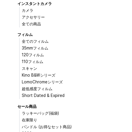
インスタントカメラ
カメラ
アクセサリー
全ての商品
フィルム
全てのフィルム
35mmフィルム
120フィルム
110フィルム
スキャン
Kino B&Wシリーズ
LomoChromeシリーズ
超低感度フィルム
Short Dated & Expired
セール商品
ラッキーバッグ(福袋)
在庫限り
バンドル (お得なセット商品)