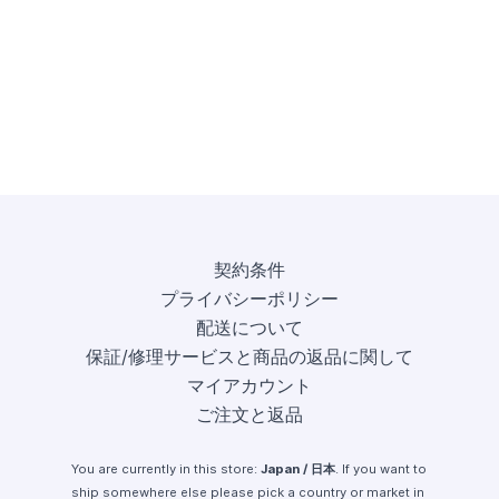
契約条件
プライバシーポリシー
配送について
保証/修理サービスと商品の返品に関して
マイアカウント
ご注文と返品
You are currently in this store:
Japan / 日本
. If you want to
ship somewhere else please pick a country or market in