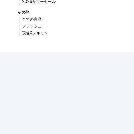
2026サマーセール
その他
全ての商品
フラッシュ
現像&スキャン