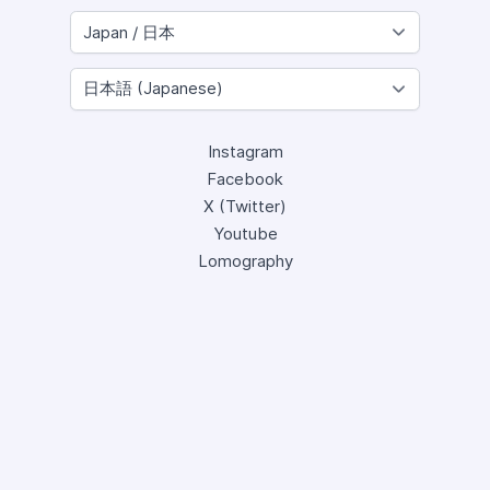
Instagram
Facebook
X (Twitter)
Youtube
Lomography