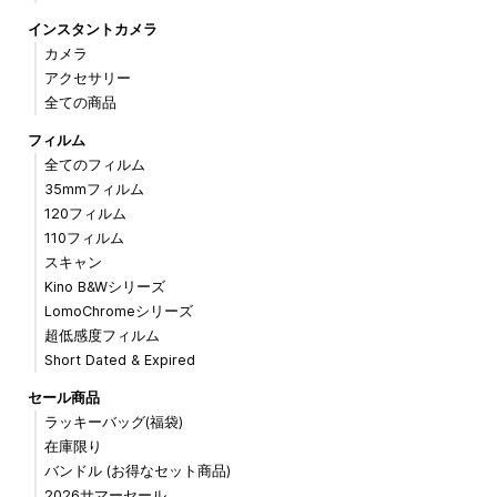
インスタントカメラ
カメラ
アクセサリー
全ての商品
フィルム
全てのフィルム
35mmフィルム
120フィルム
110フィルム
スキャン
Kino B&Wシリーズ
LomoChromeシリーズ
超低感度フィルム
Short Dated & Expired
セール商品
ラッキーバッグ(福袋)
在庫限り
バンドル (お得なセット商品)
2026サマーセール