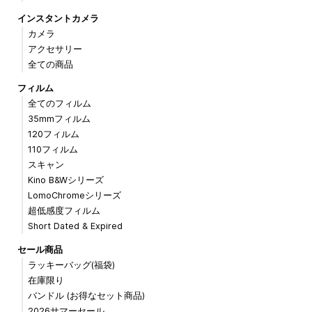
インスタントカメラ
カメラ
アクセサリー
全ての商品
フィルム
全てのフィルム
35mmフィルム
120フィルム
110フィルム
スキャン
Kino B&Wシリーズ
LomoChromeシリーズ
超低感度フィルム
Short Dated & Expired
セール商品
ラッキーバッグ(福袋)
在庫限り
バンドル (お得なセット商品)
2026サマーセール