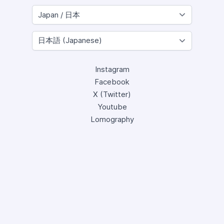
Instagram
Facebook
X (Twitter)
Youtube
Lomography