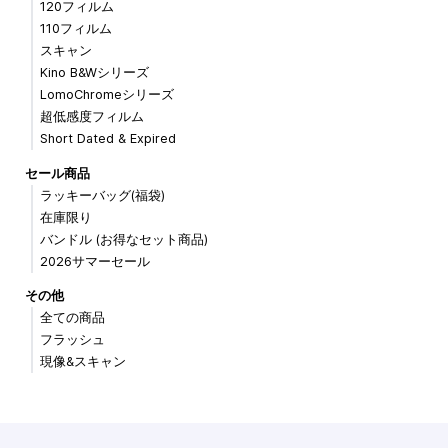
120フィルム
110フィルム
スキャン
Kino B&Wシリーズ
LomoChromeシリーズ
超低感度フィルム
Short Dated & Expired
セール商品
ラッキーバッグ(福袋)
在庫限り
バンドル (お得なセット商品)
2026サマーセール
その他
全ての商品
フラッシュ
現像&スキャン