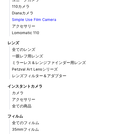
110カメラ
Dianaカメラ
Simple Use Film Camera
アクセサリー
Lomomatic 110
レンズ
全てのレンズ
一眼レフ用レンズ
ミラーレス＆レンジファインダー用レンズ
Petzval Art Lensシリーズ
レンズフィルター＆アダプター
インスタントカメラ
カメラ
アクセサリー
全ての商品
フィルム
全てのフィルム
35mmフィルム