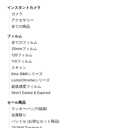
インスタントカメラ
カメラ
アクセサリー
全ての商品
フィルム
全てのフィルム
35mmフィルム
120フィルム
110フィルム
スキャン
Kino B&Wシリーズ
LomoChromeシリーズ
超低感度フィルム
Short Dated & Expired
セール商品
ラッキーバッグ(福袋)
在庫限り
バンドル (お得なセット商品)
2026サマーセール