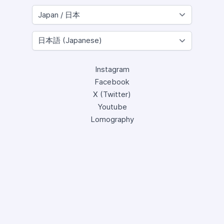
Instagram
Facebook
X (Twitter)
Youtube
Lomography