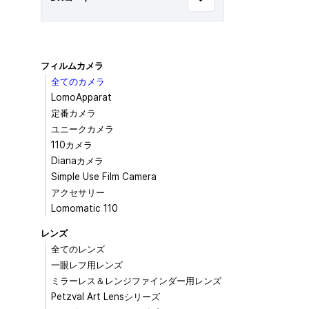
フィルムカメラ
全てのカメラ
LomoApparat
定番カメラ
ユニークカメラ
110カメラ
Dianaカメラ
Simple Use Film Camera
アクセサリー
Lomomatic 110
レンズ
全てのレンズ
一眼レフ用レンズ
ミラーレス＆レンジファインダー用レンズ
Petzval Art Lensシリーズ