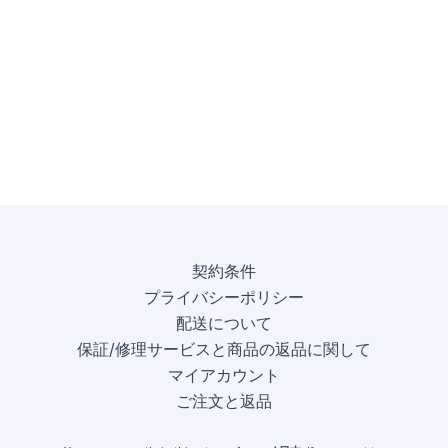
契約条件
プライバシーポリシー
配送について
保証/修理サービスと商品の返品に関して
マイアカウント
ご注文と返品