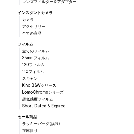
レンズフィルター＆アダプター
インスタントカメラ
カメラ
アクセサリー
全ての商品
フィルム
全てのフィルム
35mmフィルム
120フィルム
110フィルム
スキャン
Kino B&Wシリーズ
LomoChromeシリーズ
超低感度フィルム
Short Dated & Expired
セール商品
ラッキーバッグ(福袋)
在庫限り