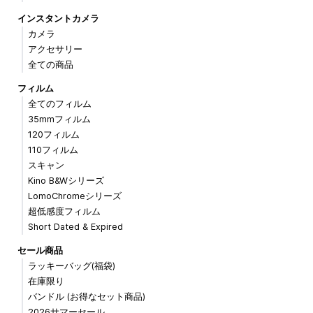
インスタントカメラ
カメラ
アクセサリー
全ての商品
フィルム
全てのフィルム
35mmフィルム
120フィルム
110フィルム
スキャン
Kino B&Wシリーズ
LomoChromeシリーズ
超低感度フィルム
Short Dated & Expired
セール商品
ラッキーバッグ(福袋)
在庫限り
バンドル (お得なセット商品)
2026サマーセール