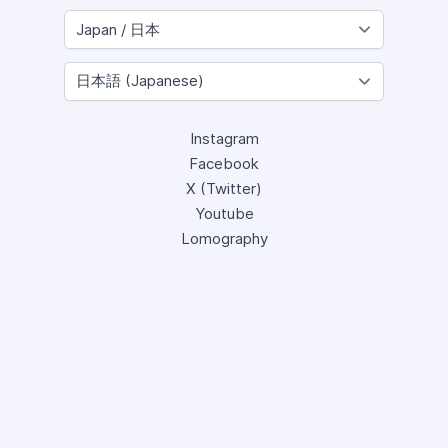
Instagram
Facebook
X (Twitter)
Youtube
Lomography