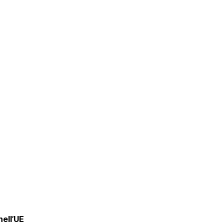
nell’UE