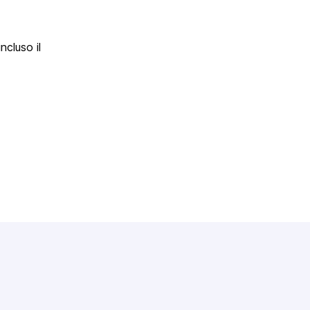
ncluso il