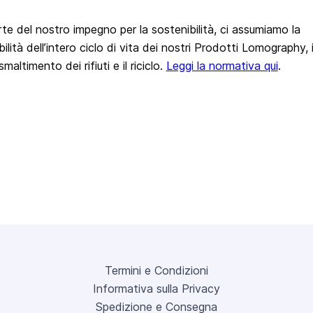
e del nostro impegno per la sostenibilità, ci assumiamo la
ilità dell’intero ciclo di vita dei nostri Prodotti Lomography, i
maltimento dei rifiuti e il riciclo.
Leggi la normativa qui
.
Termini e Condizioni
Informativa sulla Privacy
Spedizione e Consegna