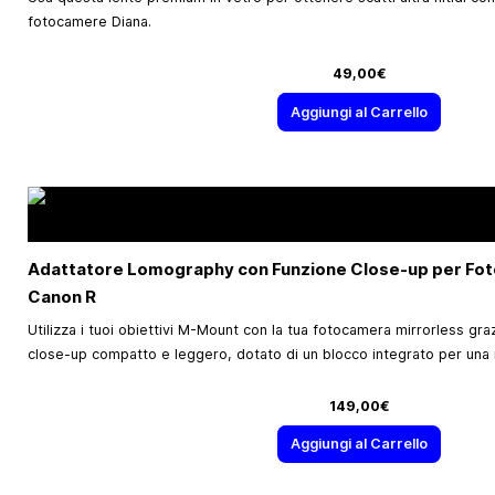
fotocamere Diana.
49,00€
Aggiungi al Carrello
Adattatore Lomography con Funzione Close-up per Fo
Canon R
Utilizza i tuoi obiettivi M-Mount con la tua fotocamera mirrorless gr
close-up compatto e leggero, dotato di un blocco integrato per una
149,00€
Aggiungi al Carrello