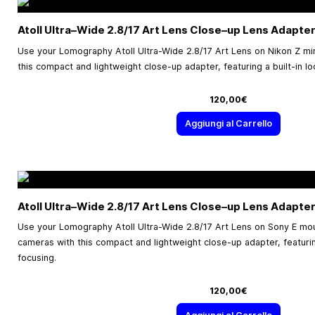
Atoll Ultra–Wide 2.8/17 Art Lens Close–up Lens Adapter
Use your Lomography Atoll Ultra-Wide 2.8/17 Art Lens on Nikon Z mir
this compact and lightweight close-up adapter, featuring a built-in lo
120,00€
Aggiungi al Carrello
Atoll Ultra–Wide 2.8/17 Art Lens Close–up Lens Adapter
Use your Lomography Atoll Ultra-Wide 2.8/17 Art Lens on Sony E moun
cameras with this compact and lightweight close-up adapter, featuring
focusing.
120,00€