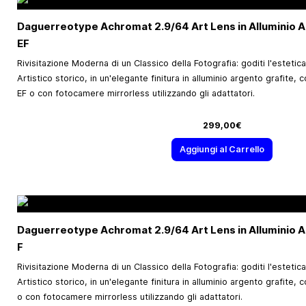
Daguerreotype Achromat 2.9/64 Art Lens in Alluminio 
EF
Rivisitazione Moderna di un Classico della Fotografia: goditi l'estetic
Artistico storico, in un'elegante finitura in alluminio argento grafite
EF o con fotocamere mirrorless utilizzando gli adattatori.
299,00€
Aggiungi al Carrello
Daguerreotype Achromat 2.9/64 Art Lens in Alluminio A
F
Rivisitazione Moderna di un Classico della Fotografia: goditi l'estetic
Artistico storico, in un'elegante finitura in alluminio argento grafite,
o con fotocamere mirrorless utilizzando gli adattatori.