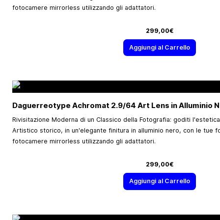
fotocamere mirrorless utilizzando gli adattatori.
299,00€
Aggiungi al Carrello
Daguerreotype Achromat 2.9/64 Art Lens in Alluminio N
Rivisitazione Moderna di un Classico della Fotografia: goditi l'estetic
Artistico storico, in un'elegante finitura in alluminio nero, con le tu
fotocamere mirrorless utilizzando gli adattatori.
299,00€
Aggiungi al Carrello