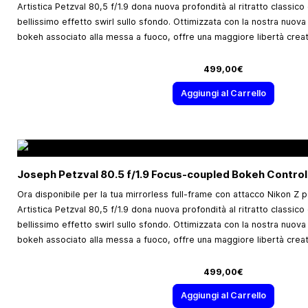
Artistica Petzval 80,5 f/1.9 dona nuova profondità al ritratto classico 
bellissimo effetto swirl sullo sfondo. Ottimizzata con la nostra nuova
bokeh associato alla messa a fuoco, offre una maggiore libertà creat
499,00€
Aggiungi al Carrello
Joseph Petzval 80.5 f/1.9 Focus-coupled Bokeh Control
Ora disponibile per la tua mirrorless full-frame con attacco Nikon Z p
Artistica Petzval 80,5 f/1.9 dona nuova profondità al ritratto classico 
bellissimo effetto swirl sullo sfondo. Ottimizzata con la nostra nuova
bokeh associato alla messa a fuoco, offre una maggiore libertà creat
499,00€
Aggiungi al Carrello