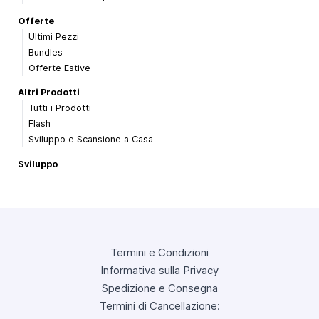
Offerte
Ultimi Pezzi
Bundles
Offerte Estive
Altri Prodotti
Tutti i Prodotti
Flash
Sviluppo e Scansione a Casa
Sviluppo
Termini e Condizioni
Informativa sulla Privacy
Spedizione e Consegna
Termini di Cancellazione: