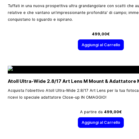
Tuffati in una nuova prospettiva ultra grandangolare con scatti che
relative e che vantano un'impressionante profondita' di campo; immer
conquistano lo sguardo e ispirano.
499,00€
Aggiungi al Carrello
Atoll Ultra-Wide 2.8/17 Art Lens M Mount & Adattatore 
Acquista l'obiettivo Atoll Ultra-Wide 2.8/17 Art Lens per la tua fotoc
ricevi lo speciale adattatore Close-up IN OMAGGIO!
A partire da
499,00€
Aggiungi al Carrello