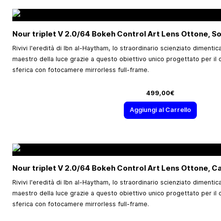
Nour triplet V 2.0/64 Bokeh Control Art Lens Ottone, S
Rivivi l'eredità di Ibn al-Haytham, lo straordinario scienziato dimentic
maestro della luce grazie a questo obiettivo unico progettato per il c
sferica con fotocamere mirrorless full-frame.
499,00€
Aggiungi al Carrello
Nour triplet V 2.0/64 Bokeh Control Art Lens Ottone, C
Rivivi l'eredità di Ibn al-Haytham, lo straordinario scienziato dimentic
maestro della luce grazie a questo obiettivo unico progettato per il c
sferica con fotocamere mirrorless full-frame.