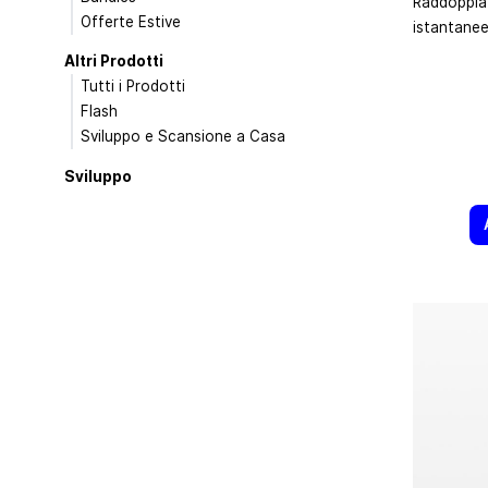
Raddoppia 
Offerte Estive
istantanee
Altri Prodotti
Tutti i Prodotti
Flash
Sviluppo e Scansione a Casa
Sviluppo