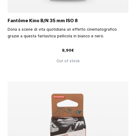
Fantôme Kino B/N
35 mm
ISO 8
Dona a scene di vita quotidiana un effetto cinematografico
grazie a questa fantastica pellicola in bianco e nero.
8,90€
Out of stock