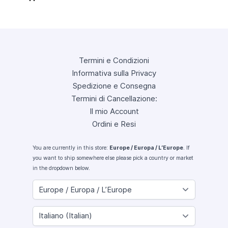
Termini e Condizioni
Informativa sulla Privacy
Spedizione e Consegna
Termini di Cancellazione:
Il mio Account
Ordini e Resi
You are currently in this store:
Europe / Europa / L’Europe
. If
you want to ship somewhere else please pick a country or market
in the dropdown below.