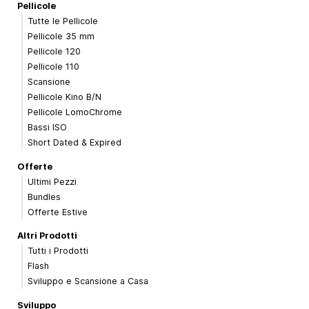
Pellicole
Tutte le Pellicole
Pellicole 35 mm
Pellicole 120
Pellicole 110
Scansione
Pellicole Kino B/N
Pellicole LomoChrome
Bassi ISO
Short Dated & Expired
Offerte
Ultimi Pezzi
Bundles
Offerte Estive
Altri Prodotti
Tutti i Prodotti
Flash
Sviluppo e Scansione a Casa
Sviluppo