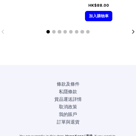
HK$88.00
加入購物車
條款及條件
私隱條款
貨品運送詳情
取消政策
我的賬戶
訂單與退貨