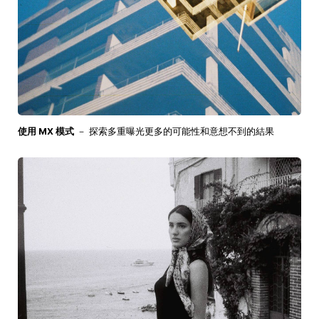
使用 MX 模式
－ 探索多重曝光更多的可能性和意想不到的結果