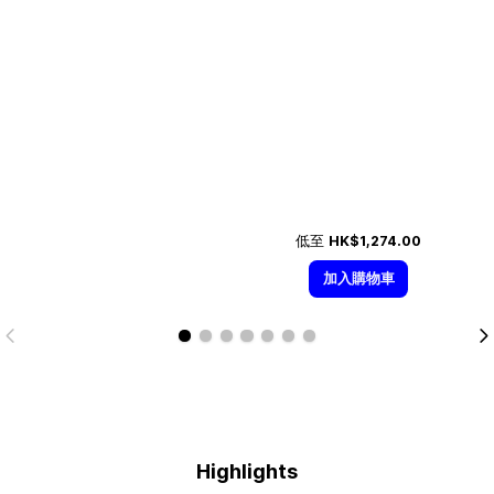
低至
HK$1,274.00
加入購物車
Highlights