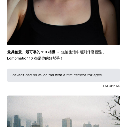
最具創意、最可靠的 110 相機
－ 無論生活中遇到什麼困難，
Lomomatic 110 都是你的好幫手！
I haven’t had so much fun with a film camera for ages.
— FSTOPPERS